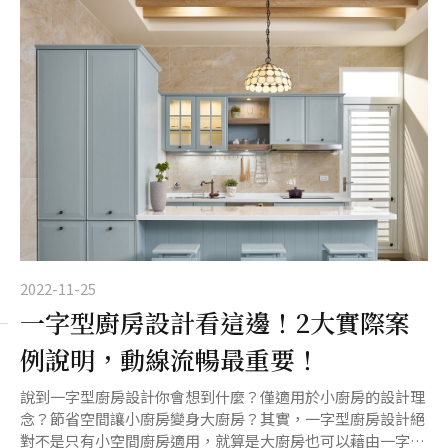
2022-11-25
一字型廚房設計看這邊！2大實際案
例說明，動線流暢最重要！
說到一字型廚房設計你會想到什麼？僅適用於小廚房的設計理
念？節省空間讓小廚房變身大廚房？其實，一字型廚房設計絕
對不是只有小空間廚房適用，就算是大廚房也可以藉由一字型