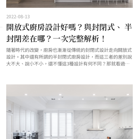
2022-08-13
開放式廚房設計好嗎？與封閉式、 半
封閉差在哪？一次完整解析！
隨著時代的改變，廚房也漸漸從傳統的封閉式設計走向開放式
設計。其中還有所謂的半封閉式廚房設計，而這三者的差別說
大不大、說小不小，還不懂這3種設計有何不同？那就看過
來，就由本文為你詳細說明。