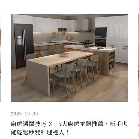
2025-10-30
推
廚房選擇技巧 3 | 5大廚房電器推薦，新手也
能輕鬆秒變料理達人！