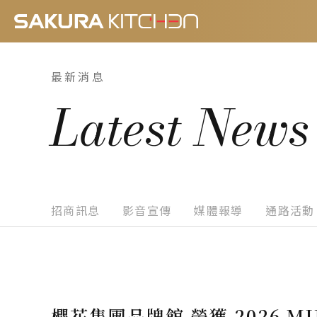
最新消息
Latest News
招商訊息
影音宣傳
媒體報導
通路活動
櫻花集團品牌館 榮獲 2026 MUS