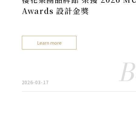
Awards 設計金獎
Learn more
B
2026-03-17