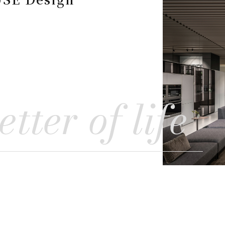
etter of life