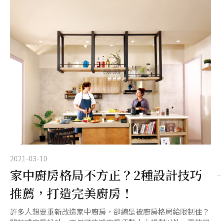
2021-03-10
家中廚房格局不方正？2種設計技巧
推薦，打造完美廚房！
許多人想要重新改造家中廚房，卻總是被廚房格局給限制住？