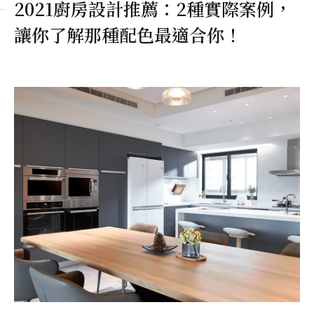
2021廚房設計推薦：2種實際案例，
讓你了解那種配色最適合你！