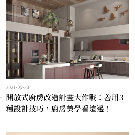
2021-05-28
開放式廚房改造計畫大作戰：善用3
種設計技巧，廚房美學看這邊！