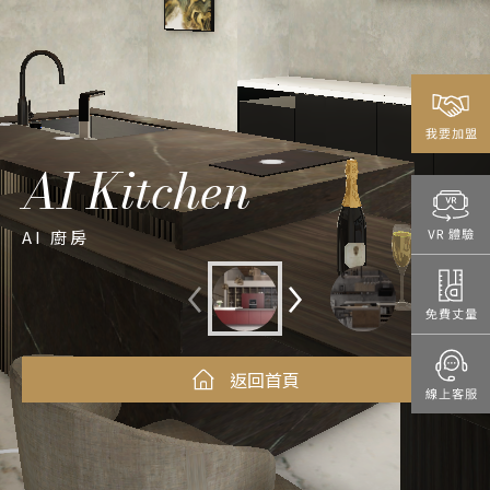
AI Kitchen
AI 廚房
返回首頁