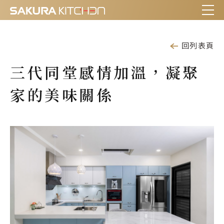
回列表頁
三代同堂感情加溫，凝聚
家的美味關係