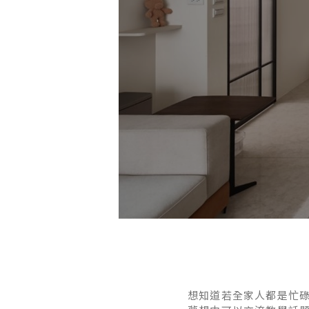
想知道若全家人都是忙