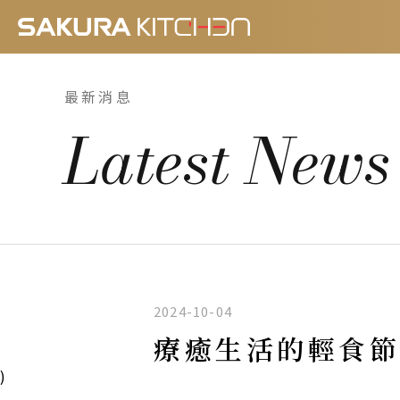
最新消息
Latest News
2024-10-04
療癒生活的輕食節
)