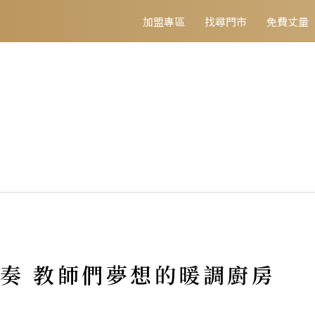
加盟專區
找尋門市
免費丈量
奏 教師們夢想的暖調廚房