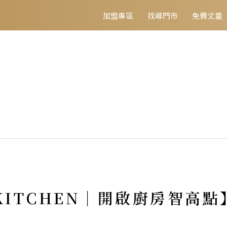
加盟專區
找尋門市
免費丈量
 KITCHEN｜開啟廚房智高點】