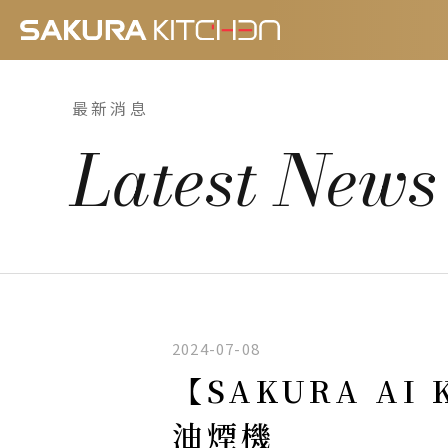
最新消息
Latest News
2024-07-08
【SAKURA AI
油煙機