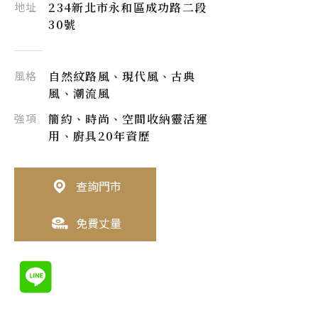
地址
234新北市永和區成功路二段
30號
風格
自然紋路風、現代風、古典
風、潮流風
強項
簡約、時尚、空間收納靈活運
用、廚具20年資歷
查詢門市
免費丈量