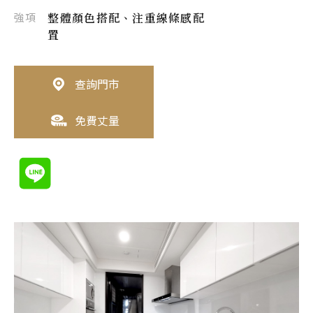
強項
整體顏色搭配、注重線條感配
置
查詢門市
免費丈量