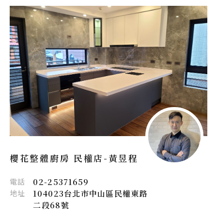
櫻花整體廚房 民權店-
黃昱程
電話
02-25371659
地址
104023台北市中山區民權東路
二段68號