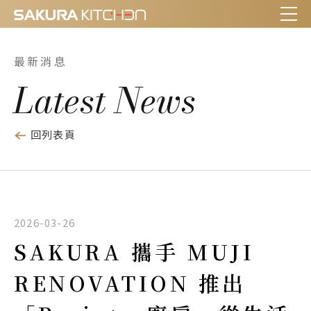
最新消息
Latest News
回列表頁
2026-03-26
SAKURA 攜手 MUJI
RENOVATION 推出