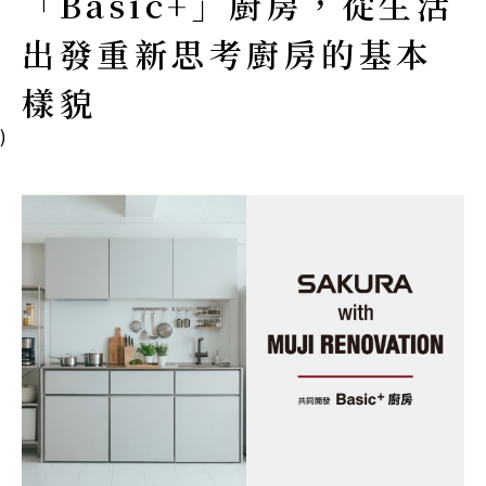
「Basic+」廚房，從生活
出發重新思考廚房的基本
樣貌
)