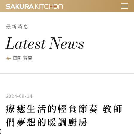
最新消息
Latest News
回列表頁
2024-08-14
療癒生活的輕食節奏 教師
們夢想的暖調廚房
)