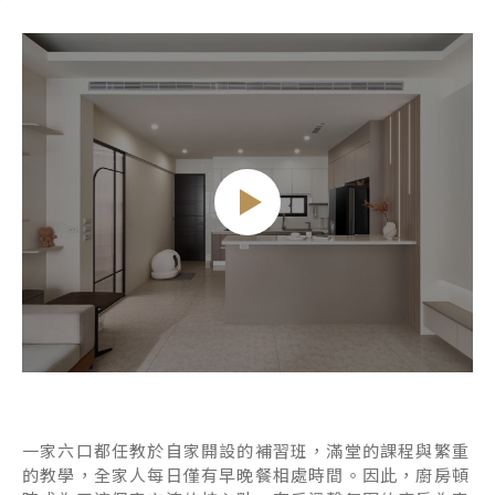
一家六口都任教於自家開設的補習班，滿堂的課程與繁重
的教學，全家人每日僅有早晚餐相處時間。因此，廚房頓