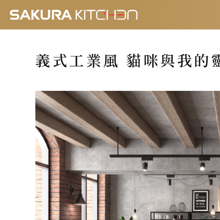
義式工業風 貓咪與我的