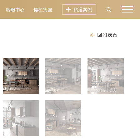
客服中心
櫻花集團
精選案例
回列表頁