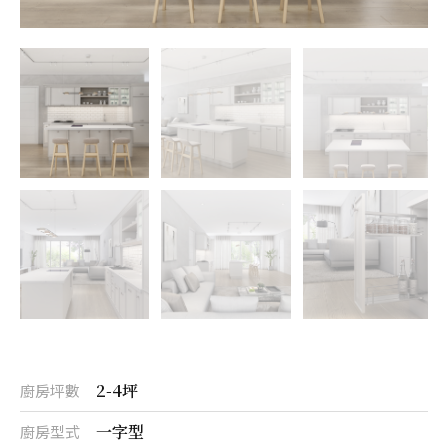
2-4坪
廚房坪數
一字型
廚房型式