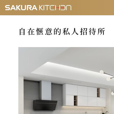
自在愜意的私人招待所