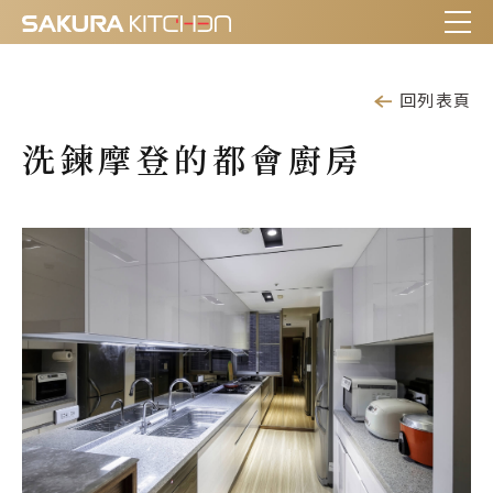
回列表頁
洗鍊摩登的都會廚房