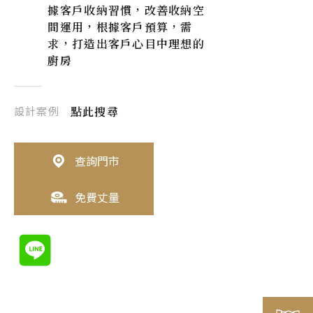
據客戶收納習慣，改善收納空
間運用，根據客戶預算，需
求，打造出客戶心目中理想的
廚房
設計案例
點此搜尋
查詢門市
免費丈量