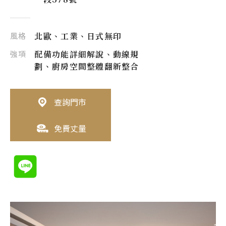
風格
北歐、工業、日式無印
強項
配備功能詳細解說、動線規
劃、廚房空間整體翻新整合
查詢門市
免費丈量