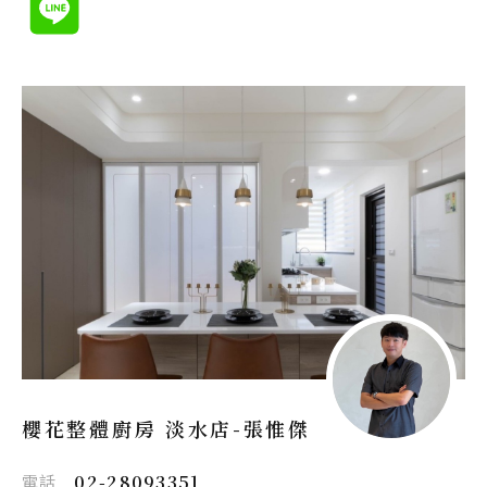
櫻花整體廚房 淡水店-
張惟傑
電話
02-28093351