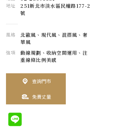
地址
251新北市淡水區民權路177-2
號
風格
北歐風、現代風、混搭風、奢
華風
強項
動線規劃、收納空間運用、注
重線條比例美感
查詢門市
免費丈量