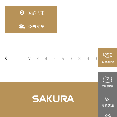
查詢門市
免費丈量
1
2
3
4
5
6
7
8
9
10