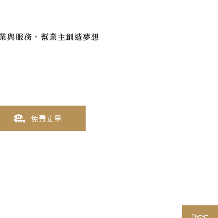
業與服務，幫業主創造夢想
免費丈量