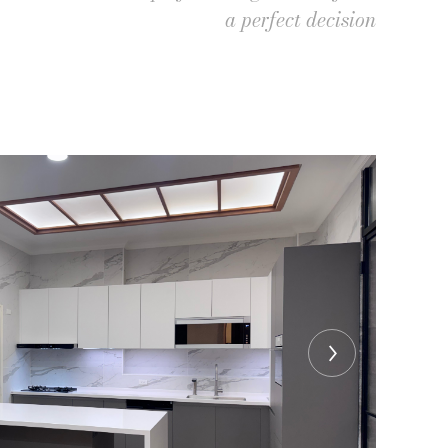
a perfect decision