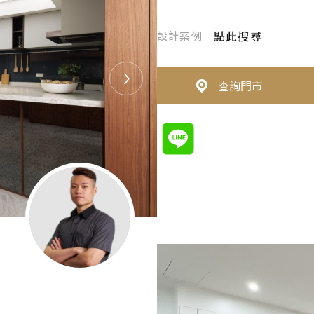
設計案例
點此搜尋
查詢門市