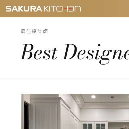
最佳設計師
Best Design